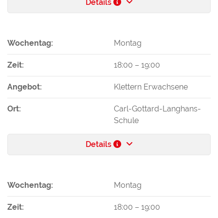
Details
Wochentag:
Montag
Zeit:
18:00
–
19:00
Angebot:
Klettern Erwachsene
Ort:
Carl-Gottard-Langhans-
Schule
Details
Wochentag:
Montag
Zeit:
18:00
–
19:00