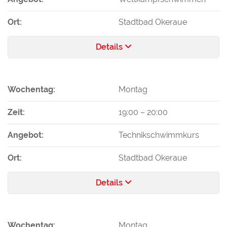
Ort:
Stadtbad Okeraue
Details
Wochentag:
Montag
Zeit:
19:00
–
20:00
Angebot:
Technikschwimmkurs
Ort:
Stadtbad Okeraue
Details
Wochentag:
Montag