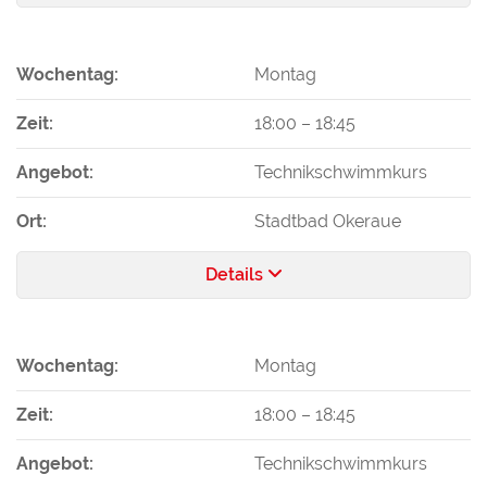
Wochentag:
Montag
Zeit:
18:00
–
18:45
Angebot:
Technikschwimmkurs
Ort:
Stadtbad Okeraue
Details
Wochentag:
Montag
Zeit:
18:00
–
18:45
Angebot:
Technikschwimmkurs