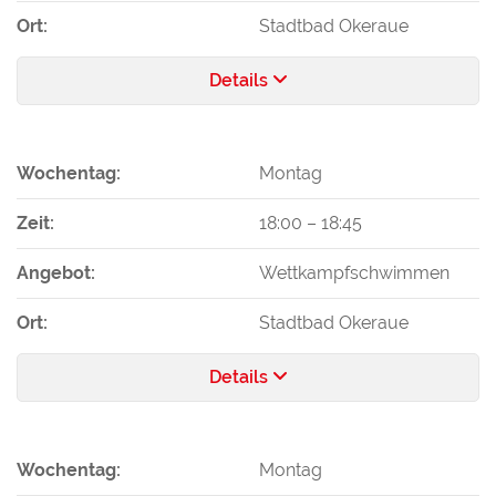
Ort:
Stadtbad Okeraue
Details
Wochentag:
Montag
Zeit:
18:00
–
18:45
Angebot:
Wettkampfschwimmen
Ort:
Stadtbad Okeraue
Details
Wochentag:
Montag