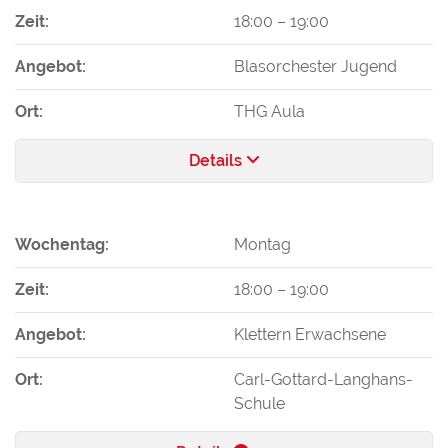
Zeit:
18:00
–
19:00
Angebot:
Blasorchester Jugend
Ort:
THG Aula
Details
Wochentag:
Montag
Zeit:
18:00
–
19:00
Angebot:
Klettern Erwachsene
Ort:
Carl-Gottard-Langhans-
Schule