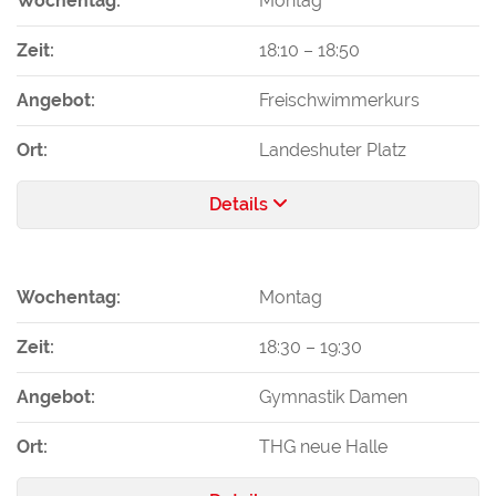
Wochentag:
Montag
Zeit:
18:10
–
18:50
Angebot:
Freischwimmerkurs
Ort:
Landeshuter Platz
Details
Wochentag:
Montag
Zeit:
18:30
–
19:30
Angebot:
Gymnastik Damen
Ort:
THG neue Halle