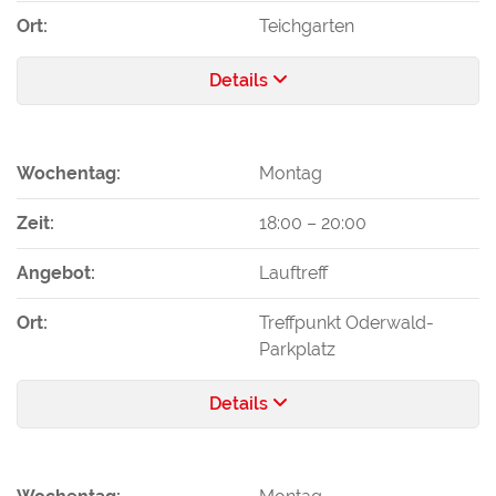
Ort:
Teichgarten
Details
Wochentag:
Montag
Zeit:
18:00
–
20:00
Angebot:
Lauftreff
Ort:
Treffpunkt Oderwald-
Parkplatz
Details