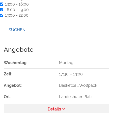
13:00 - 16:00
16:00 - 19:00
19:00 - 22:00
Angebote
Wochentag:
Montag
Zeit:
17:30
–
19:00
Angebot:
Basketball Wolfpack
Ort:
Landeshuter Platz
Details