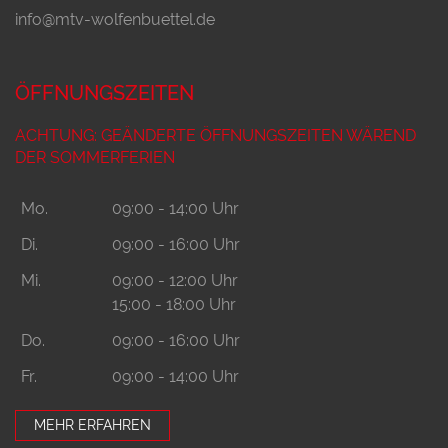
info@mtv-wolfenbuettel.de
ÖFFNUNGSZEITEN
ACHTUNG: GEÄNDERTE ÖFFNUNGSZEITEN WÄREND
DER SOMMERFERIEN
Mo.
09:00 - 14:00 Uhr
Di.
09:00 - 16:00 Uhr
Mi.
09:00 - 12:00 Uhr
15:00 - 18:00 Uhr
Do.
09:00 - 16:00 Uhr
Fr.
09:00 - 14:00 Uhr
MEHR ERFAHREN