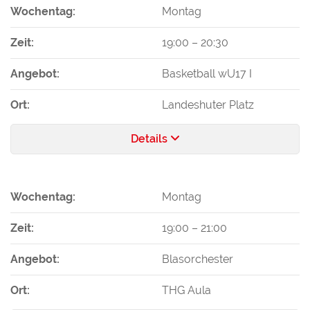
Wochentag:
Montag
Zeit:
19:00
–
20:30
Angebot:
Basketball wU17 I
Ort:
Landeshuter Platz
Details
Wochentag:
Montag
Zeit:
19:00
–
21:00
Angebot:
Blasorchester
Ort:
THG Aula