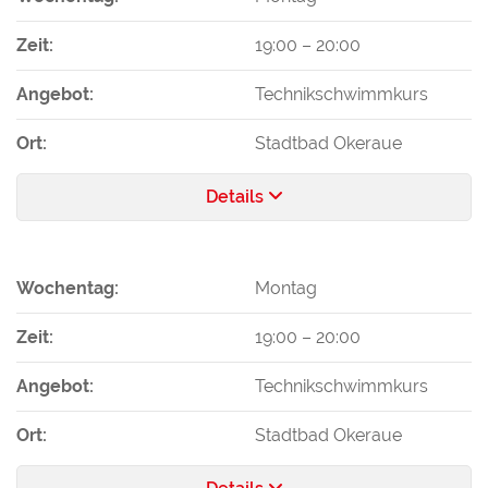
Zeit:
19:00
–
20:00
Angebot:
Technikschwimmkurs
Ort:
Stadtbad Okeraue
Details
Wochentag:
Montag
Zeit:
19:00
–
20:00
Angebot:
Technikschwimmkurs
Ort:
Stadtbad Okeraue