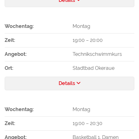
Details
Wochentag:
Montag
Zeit:
19:00
–
20:00
Angebot:
Technikschwimmkurs
Ort:
Stadtbad Okeraue
Details
Wochentag:
Montag
Zeit:
19:00
–
20:30
Angebot:
Basketball 1. Damen