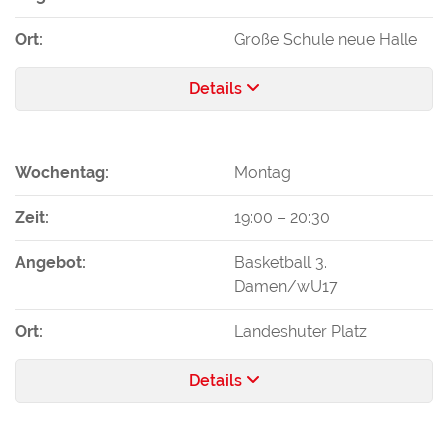
Ort:
Große Schule neue Halle
Details
Wochentag:
Montag
Zeit:
19:00
–
20:30
Angebot:
Basketball 3.
Damen/wU17
Ort:
Landeshuter Platz
Details