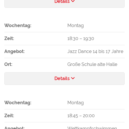
Details
Wochentag:
Montag
Zeit:
18:30
–
19:30
Angebot:
Jazz Dance 14 bis 17 Jahre
Ort:
Große Schule alte Halle
Details
Wochentag:
Montag
Zeit:
18:45
–
20:00
Angebot:
Wettkampfschwimmen