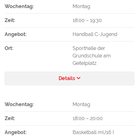
Wochentag:
Montag
Zeit:
18:00
–
19:30
Angebot:
Handball C-Jugend
Ort:
Sporthalle der
Grundschule am
Geitelplatz
Details
Wochentag:
Montag
Zeit:
18:00
–
20:00
Angebot:
Basketball mU16 I