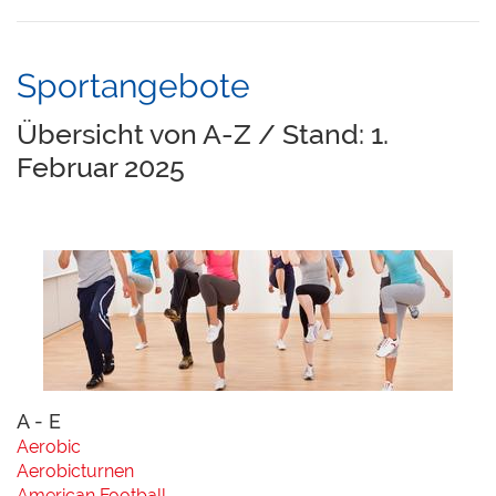
Sportangebote
Übersicht von A-Z / Stand: 1.
Februar 2025
A - E
Aerobic
Aerobicturnen
American Football