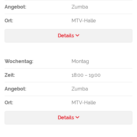
Angebot:
Zumba
Ort:
MTV-Halle
Details
Wochentag:
Montag
Zeit:
18:00
–
19:00
Angebot:
Zumba
Ort:
MTV-Halle
Details