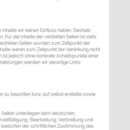
 Inhalte wir keinen Einfluss haben. Deshalb
ür die Inhalte der verlinkten Seiten ist stets
 verlinkten Seiten wurden zum Zeitpunkt der
halte waren zum Zeitpunkt der Verlinkung nicht
en ist jedoch ohne konkrete Anhaltspunkte einer
letzungen werden wir derartige Links
r zu beachten bzw. auf selbst erstellte sowie
en Seiten unterliegen dem deutschen
ervielfältigung, Bearbeitung, Verbreitung und
 bedürfen der schriftlichen Zustimmung des