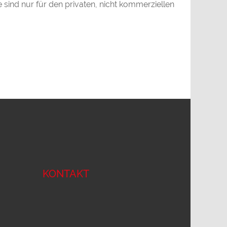
 sind nur für den privaten, nicht kommerziellen
KONTAKT