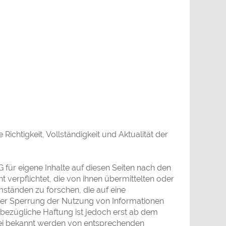
 Richtigkeit, Vollständigkeit und Aktualität der
 für eigene Inhalte auf diesen Seiten nach den
t verpflichtet, die von ihnen übermittelten oder
tänden zu forschen, die auf eine
oder Sperrung der Nutzung von Informationen
sbezügliche Haftung ist jedoch erst ab dem
 Bei bekannt werden von entsprechenden