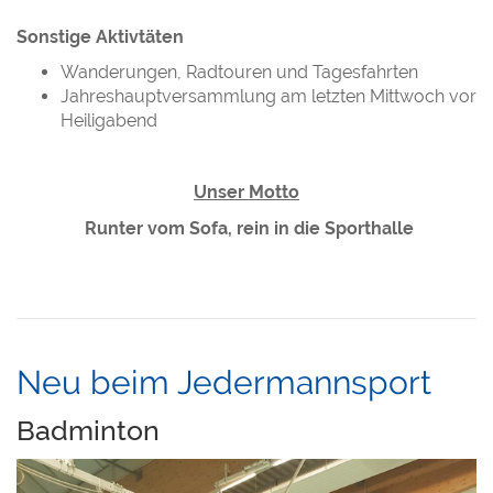
Sonstige Aktivtäten
Wanderungen, Radtouren und Tagesfahrten
Jahreshauptversammlung am letzten Mittwoch vor
Heiligabend
Unser Motto
Runter vom Sofa, rein in die Sporthalle
Neu beim Jedermannsport
Badminton