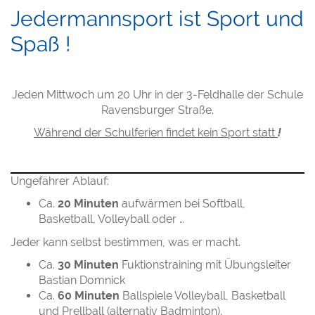
Jedermannsport ist Sport und
Spaß !
Jeden Mittwoch um 20 Uhr in der 3-Feldhalle der Schule
Ravensburger Straße.
Während der Schulferien findet kein Sport statt
!
Ungefährer Ablauf:
Ca.
20 Minuten
aufwärmen bei Softball,
Basketball, Volleyball oder …
Jeder kann selbst bestimmen, was er macht.
Ca.
30 Minuten
Fuktionstraining mit Übungsleiter
Bastian Domnick
Ca.
60 Minuten
Ballspiele Volleyball, Basketball
und Prellball (alternativ Badminton).