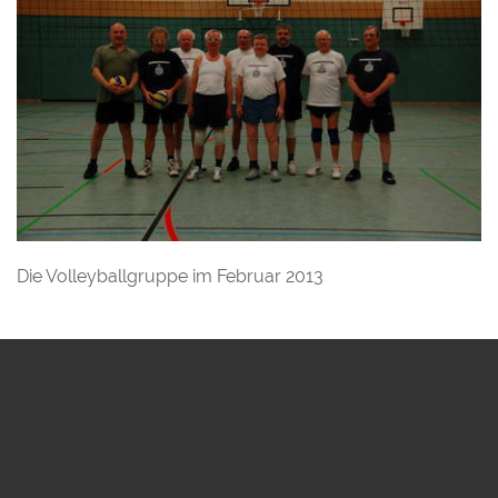
Die Volleyballgruppe im Februar 2013