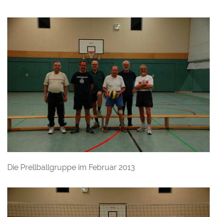
Die Prellballgruppe im Februar 2013