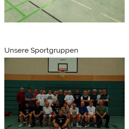
Unsere Sportgruppen