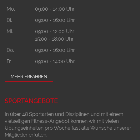
Mo.
09:00 - 14:00 Uhr
Di.
09:00 - 16:00 Uhr
Mi.
09:00 - 12:00 Uhr
15:00 - 18:00 Uhr
Do.
09:00 - 16:00 Uhr
Fr.
09:00 - 14:00 Uhr
MEHR ERFAHREN
SPORTANGEBOTE
In über 48 Sportarten und Disziplinen und mit einem
vielseitigen Fitness-Angebot können wir mit vielen
Übungseinheiten pro Woche fast alle Wünsche unserer
Mitglieder erfüllen.