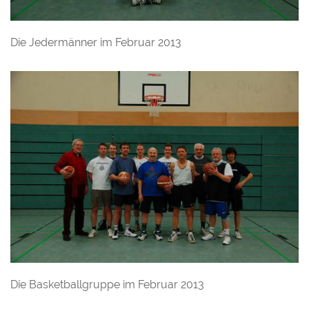
Die Jedermänner im Februar 2013
Die Basketballgruppe im Februar 2013