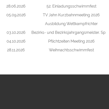
28.06.2026
52. Einladungsschwimmfest
05.09.2026
TV Jahn Kurzbahnmeeting 2026
Ausbildung Wettkampfrichter
03.10.2026
Bezirks- und Bezirksjahrgangsmeister. Spri
04.10.2026
Pflichtzeiten Meeting 2026
28.11.2026
Weihnachtsschwimmfest