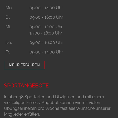
Mo.
09:00 - 14:00 Uhr
Di.
09:00 - 16:00 Uhr
Mi.
09:00 - 12:00 Uhr
15:00 - 18:00 Uhr
Do.
09:00 - 16:00 Uhr
Fr.
09:00 - 14:00 Uhr
MEHR ERFAHREN
SPORTANGEBOTE
In über 48 Sportarten und Disziplinen und mit einem
vielseitigen Fitness-Angebot können wir mit vielen
Übungseinheiten pro Woche fast alle Wünsche unserer
Mitglieder erfüllen.