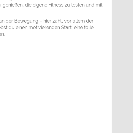
 genießen, die eigene Fitness zu testen und mit
 an der Bewegung – hier zählt vor allem der
t du einen motivierenden Start, eine tolle
en.