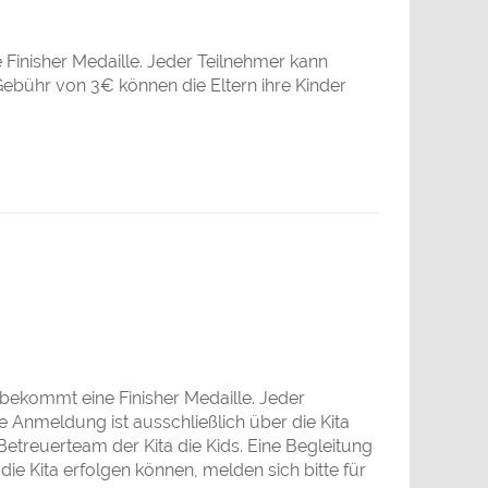
Finisher Medaille. Jeder Teilnehmer kann
bühr von 3€ können die Eltern ihre Kinder
 bekommt eine Finisher Medaille. Jeder
nmeldung ist ausschließlich über die Kita
etreuerteam der Kita die Kids. Eine Begleitung
die Kita erfolgen können, melden sich bitte für