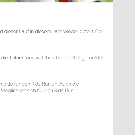
dieser Lauf in diesem Jahr wieder geteilt. Bei
nd die Teilnehmer, welche über die Kita gemeldet
 bitte für den Kids Run an. Auch die
 Möglichkeit sich für den Kids Run