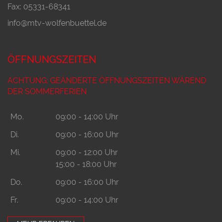
Fax: 05331-68341
info@mtv-wolfenbuettel.de
ÖFFNUNGSZEITEN
ACHTUNG: GEÄNDERTE ÖFFNUNGSZEITEN WÄREND
DER SOMMERFERIEN
Mo.
09:00 - 14:00 Uhr
Di.
09:00 - 16:00 Uhr
Mi.
09:00 - 12:00 Uhr
15:00 - 18:00 Uhr
Do.
09:00 - 16:00 Uhr
Fr.
09:00 - 14:00 Uhr