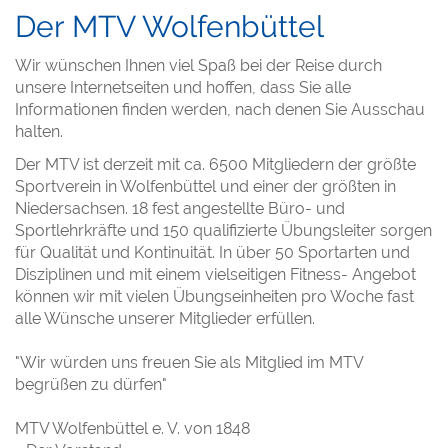
Der MTV Wolfenbüttel
Wir wünschen Ihnen viel Spaß bei der Reise durch
unsere Internetseiten und hoffen, dass Sie alle
Informationen finden werden, nach denen Sie Ausschau
halten.
Der MTV ist derzeit mit ca. 6500 Mitgliedern der größte
Sportverein in Wolfenbüttel und einer der größten in
Niedersachsen. 18 fest angestellte Büro- und
Sportlehrkräfte und 150 qualifizierte Übungsleiter sorgen
für Qualität und Kontinuität. In über 50 Sportarten und
Disziplinen und mit einem vielseitigen Fitness- Angebot
können wir mit vielen Übungseinheiten pro Woche fast
alle Wünsche unserer Mitglieder erfüllen.
"Wir würden uns freuen Sie als Mitglied im MTV
begrüßen zu dürfen"
MTV Wolfenbüttel e. V. von 1848