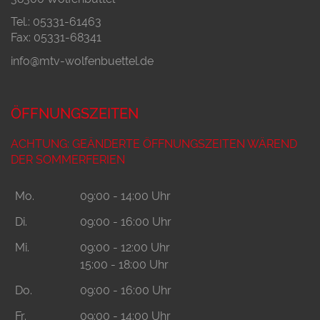
Tel.: 05331-61463
Fax: 05331-68341
info@mtv-wolfenbuettel.de
ÖFFNUNGSZEITEN
ACHTUNG: GEÄNDERTE ÖFFNUNGSZEITEN WÄREND
DER SOMMERFERIEN
Mo.
09:00 - 14:00 Uhr
Di.
09:00 - 16:00 Uhr
Mi.
09:00 - 12:00 Uhr
15:00 - 18:00 Uhr
Do.
09:00 - 16:00 Uhr
Fr.
09:00 - 14:00 Uhr