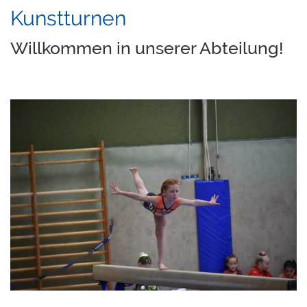
Kunstturnen
Willkommen in unserer Abteilung!