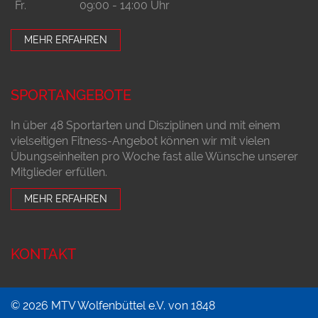
Fr.
09:00 - 14:00 Uhr
MEHR ERFAHREN
SPORTANGEBOTE
In über 48 Sportarten und Disziplinen und mit einem
vielseitigen Fitness-Angebot können wir mit vielen
Übungseinheiten pro Woche fast alle Wünsche unserer
Mitglieder erfüllen.
MEHR ERFAHREN
KONTAKT
© 2026 MTV Wolfenbüttel e.V. von 1848