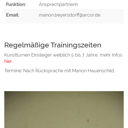
Funktion:
Ansprechpartnerin
Email:
manon.beyersdorff@arcor.de
Regelmäßige Trainingszeiten
Kunstturnen Einsteiger weiblich 5 bis 7 Jahre, mehr Infos
hier
.
Termine: Nach Rücksprache mit Manon Hauenschild.