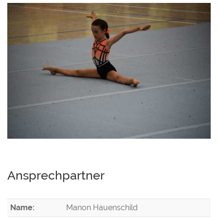
Ansprechpartner
Name:
Manon Hauenschild