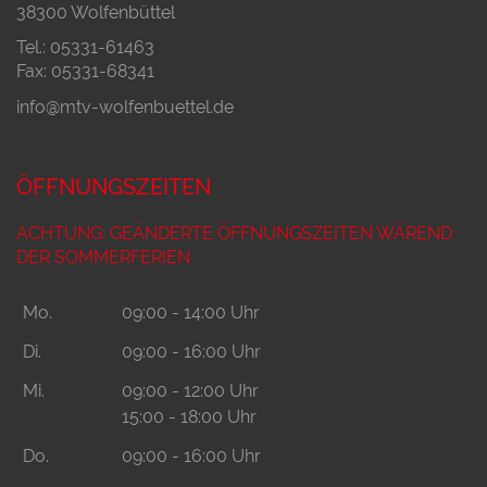
38300 Wolfenbüttel
Tel.: 05331-61463
Fax: 05331-68341
info@mtv-wolfenbuettel.de
ÖFFNUNGSZEITEN
ACHTUNG: GEÄNDERTE ÖFFNUNGSZEITEN WÄREND
DER SOMMERFERIEN
Mo.
09:00 - 14:00 Uhr
Di.
09:00 - 16:00 Uhr
Mi.
09:00 - 12:00 Uhr
15:00 - 18:00 Uhr
Do.
09:00 - 16:00 Uhr