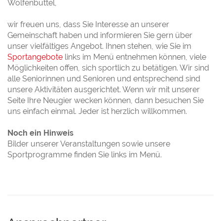
Wolfenbüttel,
wir freuen uns, dass Sie Interesse an unserer
Gemeinschaft haben und informieren Sie gern über
unser vielfältiges Angebot. Ihnen stehen, wie Sie im
Sportangebote
links im Menü entnehmen können, viele
Möglichkeiten offen, sich sportlich zu betätigen. Wir sind
alle Seniorinnen und Senioren und entsprechend sind
unsere Aktivitäten ausgerichtet. Wenn wir mit unserer
Seite Ihre Neugier wecken können, dann besuchen Sie
uns einfach einmal. Jeder ist herzlich willkommen.
Noch ein Hinweis
Bilder unserer Veranstaltungen sowie unsere
Sportprogramme finden Sie links im Menü.