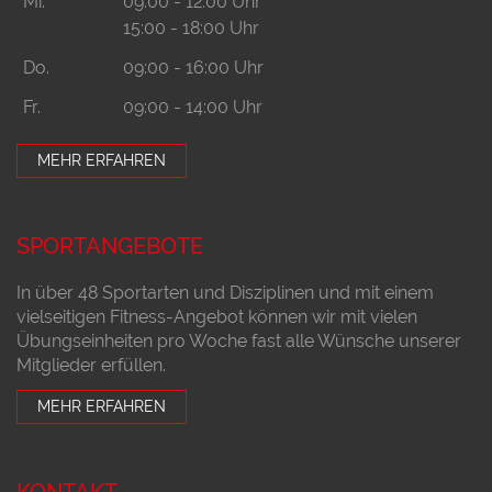
Mi.
09:00 - 12:00 Uhr
15:00 - 18:00 Uhr
Do.
09:00 - 16:00 Uhr
Fr.
09:00 - 14:00 Uhr
MEHR ERFAHREN
SPORTANGEBOTE
In über 48 Sportarten und Disziplinen und mit einem
vielseitigen Fitness-Angebot können wir mit vielen
Übungseinheiten pro Woche fast alle Wünsche unserer
Mitglieder erfüllen.
MEHR ERFAHREN
KONTAKT