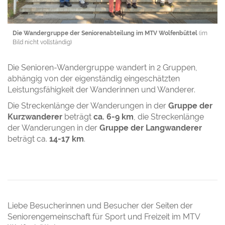
Die Wandergruppe der Seniorenabteilung im MTV Wolfenbüttel
(im
Bild nicht vollständig)
Die Senioren-Wandergruppe wandert in 2 Gruppen,
abhängig von der eigenständig eingeschätzten
Leistungsfähigkeit der Wanderinnen und Wanderer.
Die Streckenlänge der Wanderungen in der
Gruppe der
Kurzwanderer
beträgt
ca. 6-9 km
, die Streckenlänge
der Wanderungen in der
Gruppe der Langwanderer
beträgt ca.
14-17 km
.
Liebe Besucherinnen und Besucher der Seiten der
Seniorengemeinschaft für Sport und Freizeit im MTV