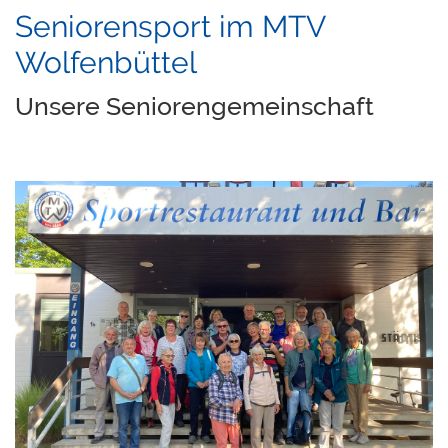
Seniorensport im MTV
Wolfenbüttel
Unsere Seniorengemeinschaft