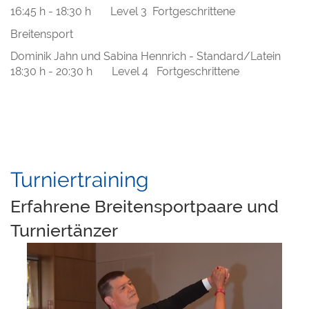
16:45 h - 18:30 h Level 3 Fortgeschrittene
Breitensport
Dominik Jahn und Sabina Hennrich - Standard/Latein
18:30 h - 20:30 h Level 4 Fortgeschrittene
Turniertraining
Erfahrene Breitensportpaare und
Turniertänzer