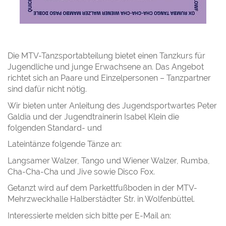
Die MTV-Tanzsportabteilung bietet einen Tanzkurs für
Jugendliche und junge Erwachsene an. Das Angebot
richtet sich an Paare und Einzelpersonen – Tanzpartner
sind dafür nicht nötig.
Wir bieten unter Anleitung des Jugendsportwartes Peter
Galdia und der Jugendtrainerin Isabel Klein die
folgenden Standard- und
Lateintänze folgende Tänze an:
Langsamer Walzer, Tango und Wiener Walzer, Rumba,
Cha-Cha-Cha und Jive sowie Disco Fox.
Getanzt wird auf dem Parkettfußboden in der MTV-
Mehrzweckhalle Halberstädter Str. in Wolfenbüttel.
Interessierte melden sich bitte per E-Mail an: