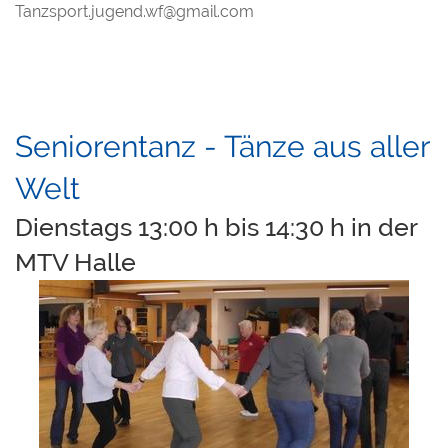
Tanzsport.jugend.wf@gmail.com
Seniorentanz - Tänze aus aller
Welt
Dienstags 13:00 h bis 14:30 h in der
MTV Halle