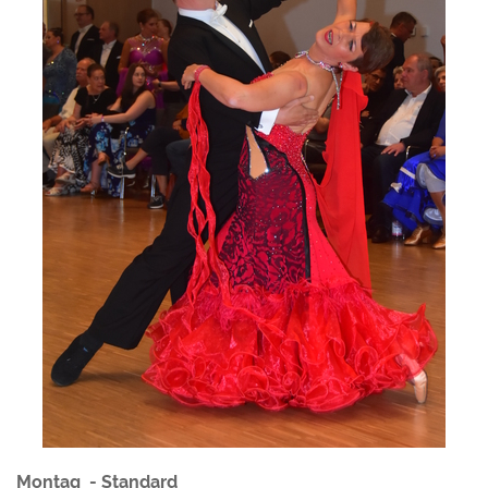
Montag
- Standard