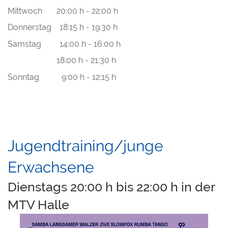
Mittwoch 20:00 h - 22:00 h
Donnerstag 18:15 h - 19:30 h
Samstag 14:00 h - 16:00 h
18:00 h - 21:30 h
Sonntag 9:00 h - 12:15 h
Jugendtraining/junge
Erwachsene
Dienstags 20:00 h bis 22:00 h in der
MTV Halle