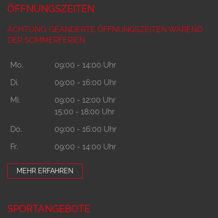
ÖFFNUNGSZEITEN
ACHTUNG: GEÄNDERTE ÖFFNUNGSZEITEN WÄREND
DER SOMMERFERIEN
Mo.
09:00 - 14:00 Uhr
Di.
09:00 - 16:00 Uhr
Mi.
09:00 - 12:00 Uhr
15:00 - 18:00 Uhr
Do.
09:00 - 16:00 Uhr
Fr.
09:00 - 14:00 Uhr
MEHR ERFAHREN
SPORTANGEBOTE