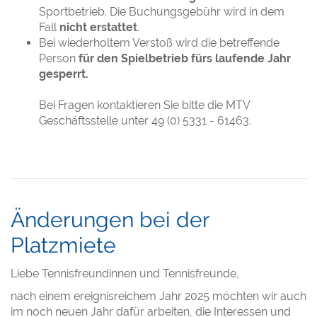
Sportbetrieb. Die Buchungsgebühr wird in dem
Fall
nicht erstattet
.
Bei wiederholtem Verstoß wird die betreffende
Person
für den Spielbetrieb fürs laufende Jahr
gesperrt.
Bei Fragen kontaktieren Sie bitte die MTV
Geschäftsstelle unter 49 (0) 5331 - 61463.
Änderungen bei der
Platzmiete
Liebe Tennisfreundinnen und Tennisfreunde,
nach einem ereignisreichem Jahr 2025 möchten wir auch
im noch neuen Jahr dafür arbeiten, die Interessen und