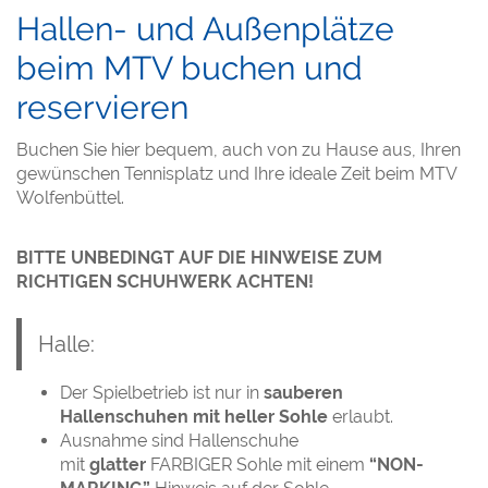
Hallen- und Außenplätze
beim MTV buchen und
reservieren
Buchen Sie hier bequem, auch von zu Hause aus, Ihren
gewünschen Tennisplatz und Ihre ideale Zeit beim MTV
Wolfenbüttel.
BITTE UNBEDINGT AUF DIE HINWEISE ZUM
RICHTIGEN SCHUHWERK ACHTEN!
Halle:
Der Spielbetrieb ist nur in
sauberen
Hallenschuhen mit heller Sohle
erlaubt.
Ausnahme sind Hallenschuhe
mit
glatter
FARBIGER Sohle mit einem
“NON-