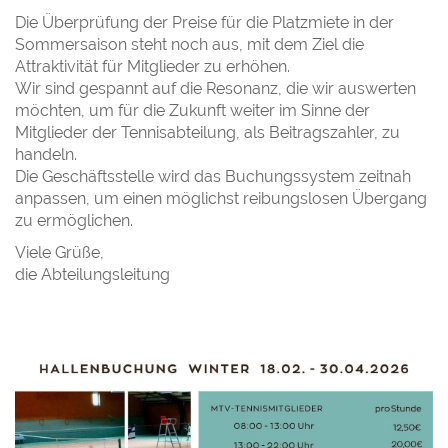
Die Überprüfung der Preise für die Platzmiete in der
Sommersaison steht noch aus, mit dem Ziel die
Attraktivität für Mitglieder zu erhöhen.
Wir sind gespannt auf die Resonanz, die wir auswerten
möchten, um für die Zukunft weiter im Sinne der
Mitglieder der Tennisabteilung, als Beitragszahler, zu
handeln.
Die Geschäftsstelle wird das Buchungssystem zeitnah
anpassen, um einen möglichst reibungslosen Übergang
zu ermöglichen.
Viele Grüße,
die Abteilungsleitung