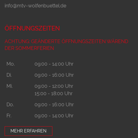
info@mtv-wolfenbuettel.de
ÖFFNUNGSZEITEN
ACHTUNG: GEÄNDERTE ÖFFNUNGSZEITEN WÄREND
DER SOMMERFERIEN
Mo.
09:00 - 14:00 Uhr
Di.
09:00 - 16:00 Uhr
Mi.
09:00 - 12:00 Uhr
15:00 - 18:00 Uhr
Do.
09:00 - 16:00 Uhr
Fr.
09:00 - 14:00 Uhr
MEHR ERFAHREN