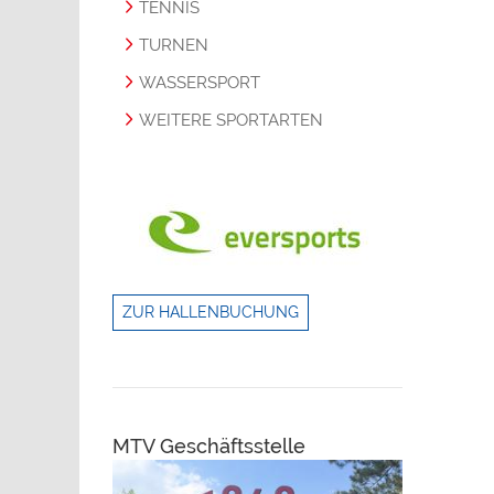
TENNIS
TURNEN
WASSERSPORT
WEITERE SPORTARTEN
ZUR HALLENBUCHUNG
MTV Geschäftsstelle