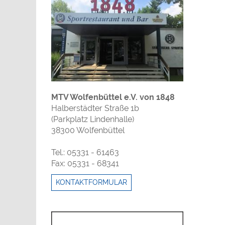
MTV Wolfenbüttel e.V. von 1848
Halberstädter Straße 1b
(Parkplatz Lindenhalle)
38300 Wolfenbüttel
Tel.: 05331 - 61463
Fax: 05331 - 68341
KONTAKTFORMULAR