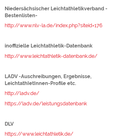
Niedersächsischer Leichtathletikverband -
Bestenlisten-
http://www.nlv-la.de/index.php?siteid=176
inoffizielle Leichtathletik-Datenbank
http://www.leichtathletik-datenbank.de/
LADV -Auschreibungen, Ergebnisse,
LeichtathIetInnen-Profile etc.
http://ladv.de/
https://ladv.de/leistungsdatenbank
DLV
https://www.leichtathletik.de/