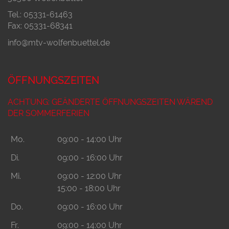
Tel.: 05331-61463
Fax: 05331-68341
info@mtv-wolfenbuettel.de
ÖFFNUNGSZEITEN
ACHTUNG: GEÄNDERTE ÖFFNUNGSZEITEN WÄREND
DER SOMMERFERIEN
Mo.
09:00 - 14:00 Uhr
Di.
09:00 - 16:00 Uhr
Mi.
09:00 - 12:00 Uhr
15:00 - 18:00 Uhr
Do.
09:00 - 16:00 Uhr
Fr.
09:00 - 14:00 Uhr