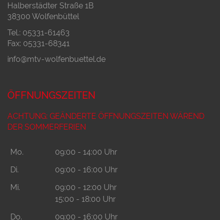
Halberstädter Straße 1B
38300 Wolfenbüttel
Tel.: 05331-61463
Fax: 05331-68341
info@mtv-wolfenbuettel.de
ÖFFNUNGSZEITEN
ACHTUNG: GEÄNDERTE ÖFFNUNGSZEITEN WÄREND
DER SOMMERFERIEN
Mo.
09:00 - 14:00 Uhr
Di.
09:00 - 16:00 Uhr
Mi.
09:00 - 12:00 Uhr
15:00 - 18:00 Uhr
Do.
09:00 - 16:00 Uhr