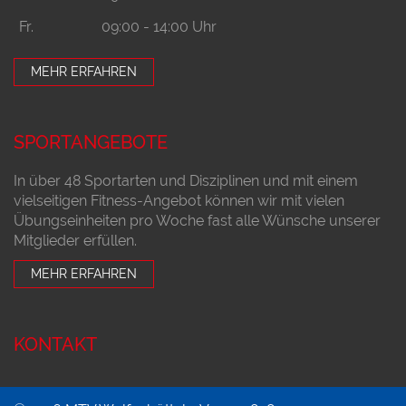
Fr.
09:00 - 14:00 Uhr
MEHR ERFAHREN
SPORTANGEBOTE
In über 48 Sportarten und Disziplinen und mit einem
vielseitigen Fitness-Angebot können wir mit vielen
Übungseinheiten pro Woche fast alle Wünsche unserer
Mitglieder erfüllen.
MEHR ERFAHREN
KONTAKT