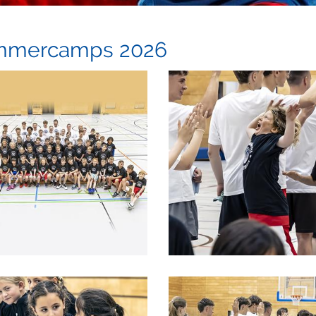
mmercamps 2026