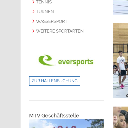
TENNIS
TURNEN
WASSERSPORT
WEITERE SPORTARTEN
ZUR HALLENBUCHUNG
MTV Geschäftsstelle