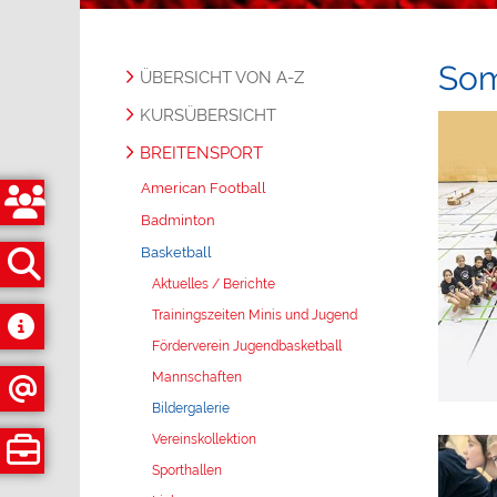
So
ÜBERSICHT VON A-Z
KURSÜBERSICHT
BREITENSPORT
American Football
Badminton
Basketball
Aktuelles / Berichte
Trainingszeiten Minis und Jugend
Förderverein Jugendbasketball
Mannschaften
Bildergalerie
Vereinskollektion
Sporthallen