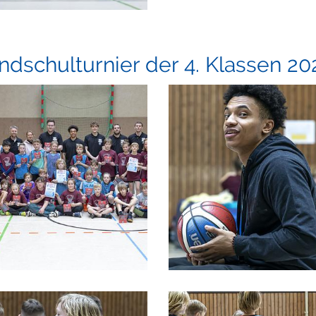
ndschulturnier der 4. Klassen 20