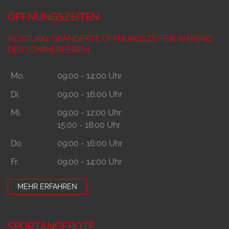
ÖFFNUNGSZEITEN
ACHTUNG: GEÄNDERTE ÖFFNUNGSZEITEN WÄREND
DER SOMMERFERIEN
Mo.
09:00 - 14:00 Uhr
Di.
09:00 - 16:00 Uhr
Mi.
09:00 - 12:00 Uhr
15:00 - 18:00 Uhr
Do.
09:00 - 16:00 Uhr
Fr.
09:00 - 14:00 Uhr
MEHR ERFAHREN
SPORTANGEBOTE