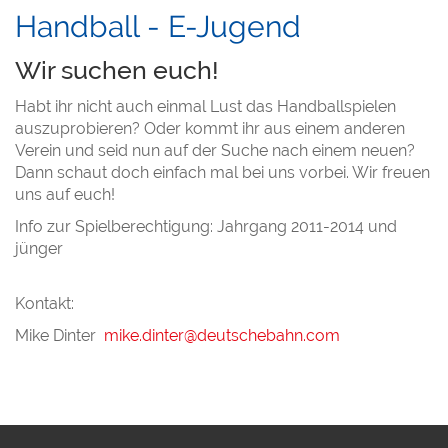
Handball - E-Jugend
Wir suchen euch!
Habt ihr nicht auch einmal Lust das Handballspielen
auszuprobieren? Oder kommt ihr aus einem anderen
Verein und seid nun auf der Suche nach einem neuen?
Dann schaut doch einfach mal bei uns vorbei. Wir freuen
uns auf euch!
Info zur Spielberechtigung: Jahrgang 2011-2014 und
jünger
Kontakt:
Mike Dinter
mike.dinter@deutschebahn.com