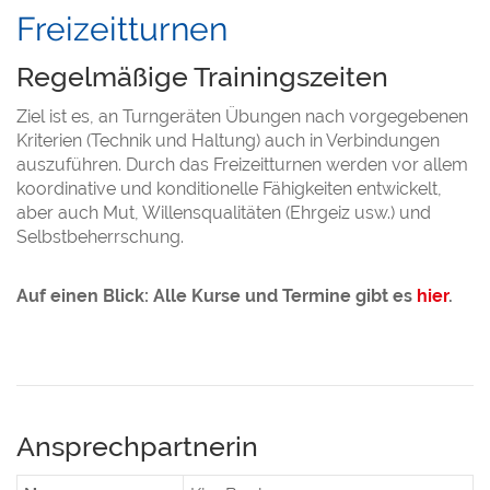
Freizeitturnen
Regelmäßige Trainingszeiten
Ziel ist es, an Turngeräten Übungen nach vorgegebenen
Kriterien (Technik und Haltung) auch in Verbindungen
auszuführen. Durch das Freizeitturnen werden vor allem
koordinative und konditionelle Fähigkeiten entwickelt,
aber auch Mut, Willensqualitäten (Ehrgeiz usw.) und
Selbstbeherrschung.
Auf einen Blick: Alle Kurse und Termine gibt es
hier
.
Ansprechpartnerin