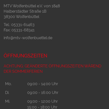
MTV Wolfenbüttel e.V. von 1848
Halberstädter Straße 1B
38300 Wolfenbüttel
Tel.: 05331-61463
Fax: 05331-68341
info@mtv-wolfenbuettel.de
ÖFFNUNGSZEITEN
ACHTUNG: GEÄNDERTE ÖFFNUNGSZEITEN WÄREND
DER SOMMERFERIEN
Mo.
09:00 - 14:00 Uhr
Di.
09:00 - 16:00 Uhr
Mi.
09:00 - 12:00 Uhr
15:00 - 18:00 Uhr