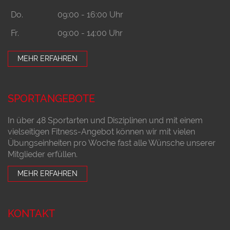
Do.
09:00 - 16:00 Uhr
Fr.
09:00 - 14:00 Uhr
MEHR ERFAHREN
SPORTANGEBOTE
In über 48 Sportarten und Disziplinen und mit einem
vielseitigen Fitness-Angebot können wir mit vielen
Übungseinheiten pro Woche fast alle Wünsche unserer
Mitglieder erfüllen.
MEHR ERFAHREN
KONTAKT