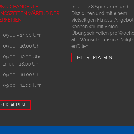
NG: GEÄNDERTE
In über 48 Sportarten und
NGSZEITEN WÄREND DER
Disziplinen und mit einem
RFERIEN
vielseitigen Fitness-Angebot
können wir mit vielen
Übungseinheiten pro Woche 
09:00 - 14:00 Uhr
alle Wünsche unserer Mitgli
09:00 - 16:00 Uhr
erfüllen.
09:00 - 12:00 Uhr
MEHR ERFAHREN
15:00 - 18:00 Uhr
09:00 - 16:00 Uhr
09:00 - 14:00 Uhr
R ERFAHREN