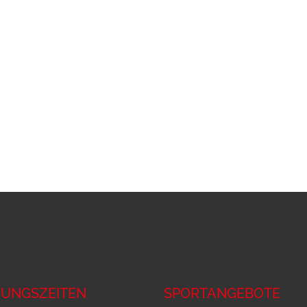
UNGSZEITEN
SPORTANGEBOTE