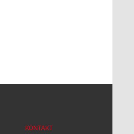
KONTAKT