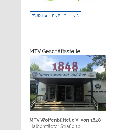
ZUR HALLENBUCHUNG
MTV Geschäftsstelle
MTV Wolfenbüttel e.V. von 1848
Halberstädter Straße 1b