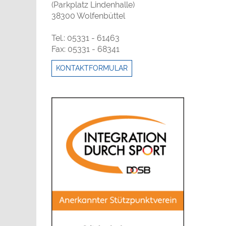
(Parkplatz Lindenhalle)
38300 Wolfenbüttel
Tel.: 05331 - 61463
Fax: 05331 - 68341
KONTAKTFORMULAR