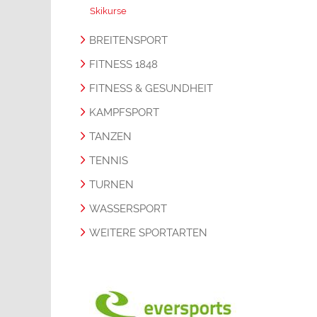
Skikurse
BREITENSPORT
FITNESS 1848
FITNESS & GESUNDHEIT
KAMPFSPORT
TANZEN
TENNIS
TURNEN
WASSERSPORT
WEITERE SPORTARTEN