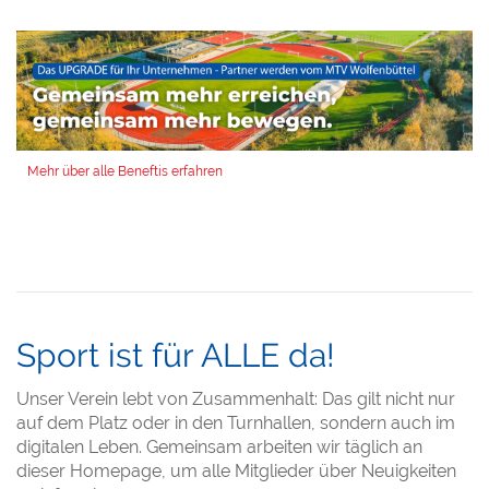
Mehr über alle Beneftis erfahren
Sport ist für ALLE da!
Unser Verein lebt von Zusammenhalt: Das gilt nicht nur
auf dem Platz oder in den Turnhallen, sondern auch im
digitalen Leben. Gemeinsam arbeiten wir täglich an
dieser Homepage, um alle Mitglieder über Neuigkeiten