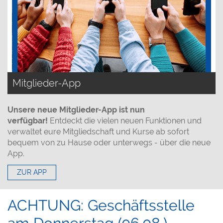
Mitglieder-App
Unsere neue Mitglieder-App ist nun
verfügbar!
Entdeckt die vielen neuen Funktionen und
verwaltet eure Mitgliedschaft und Kurse ab sofort
bequem von zu Hause oder unterwegs - über die neue
App.
ZUR APP
ACHTUNG: Geschäftsstelle