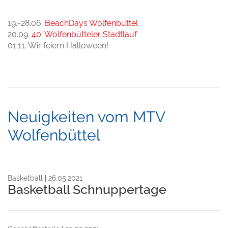
19.-28.06.
BeachDays Wolfenbüttel
20.09.
40. Wolfenbütteler Stadtlauf
01.11. Wir feiern Halloween!
Neuigkeiten vom MTV
Wolfenbüttel
Basketball
26.05.2021
Basketball Schnuppertage