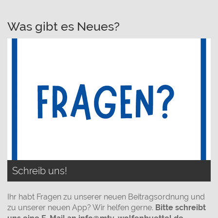
Was gibt es Neues?
Schreib uns!
Ihr habt Fragen zu unserer neuen Beitragsordnung und
zu unserer neuen App? Wir helfen gerne.
Bitte schreibt