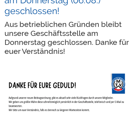
am Donnerstag (06.08.)
geschlossen!
Aus betrieblichen Gründen bleibt
unsere Geschäftsstelle am
Donnerstag geschlossen. Danke für
euer Verständnis!