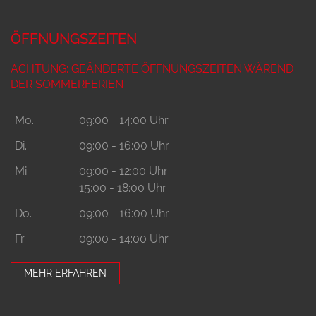
ÖFFNUNGSZEITEN
ACHTUNG: GEÄNDERTE ÖFFNUNGSZEITEN WÄREND
DER SOMMERFERIEN
Mo.
09:00 - 14:00 Uhr
Di.
09:00 - 16:00 Uhr
Mi.
09:00 - 12:00 Uhr
15:00 - 18:00 Uhr
Do.
09:00 - 16:00 Uhr
Fr.
09:00 - 14:00 Uhr
MEHR ERFAHREN