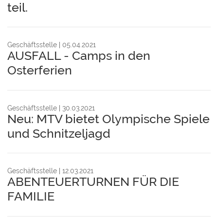
teil.
Geschäftsstelle
05.04.2021
AUSFALL - Camps in den
Osterferien
Geschäftsstelle
30.03.2021
Neu: MTV bietet Olympische Spiele
und Schnitzeljagd
Geschäftsstelle
12.03.2021
ABENTEUERTURNEN FÜR DIE
FAMILIE