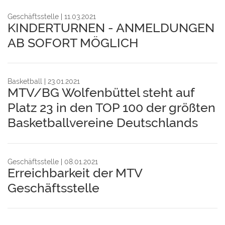
Geschäftsstelle
11.03.2021
KINDERTURNEN - ANMELDUNGEN
AB SOFORT MÖGLICH
Basketball
23.01.2021
MTV/BG Wolfenbüttel steht auf
Platz 23 in den TOP 100 der größten
Basketballvereine Deutschlands
Geschäftsstelle
08.01.2021
Erreichbarkeit der MTV
Geschäftsstelle