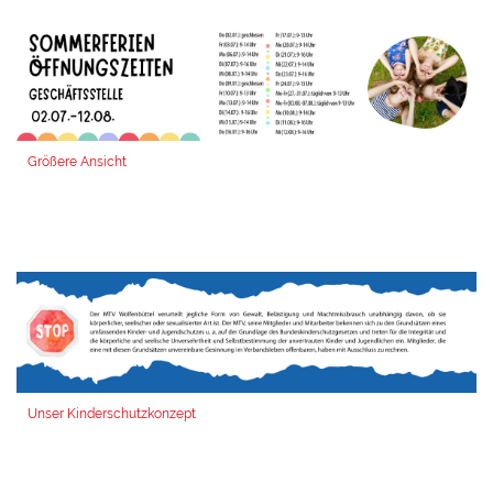
Größere Ansicht
Unser Kinderschutzkonzept