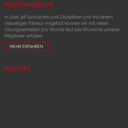
SPORTANGEBOTE
In über 48 Sportarten und Disziplinen und mit einem
vielseitigen Fitness-Angebot können wir mit vielen
Übungseinheiten pro Woche fast alle Wünsche unserer
Mitglieder erfüllen.
MEHR ERFAHREN
KONTAKT