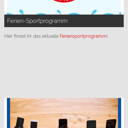
Ferien-Sportprogramm
Hier findet ihr das aktuelle
Feriensportprogramm
!