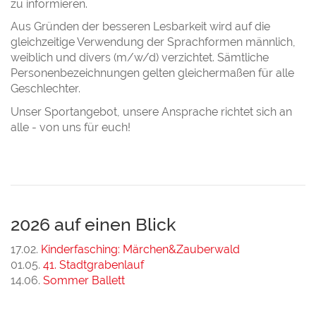
zu informieren.
Aus Gründen der besseren Lesbarkeit wird auf die
gleichzeitige Verwendung der Sprachformen männlich,
weiblich und divers (m/w/d) verzichtet. Sämtliche
Personenbezeichnungen gelten gleichermaßen für alle
Geschlechter.
Unser Sportangebot, unsere Ansprache richtet sich an
alle - von uns für euch!
2026 auf einen Blick
17.02.
Kinderfasching: Märchen&Zauberwald
01.05.
41. Stadtgrabenlauf
14.06.
Sommer Ballett